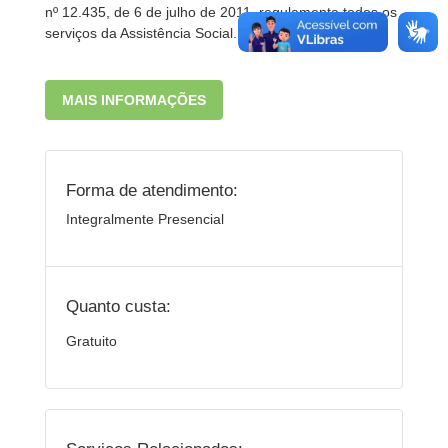
nº 12.435, de 6 de julho de 2011, regulamenta todos os
serviços da Assistência Social.
MAIS INFORMAÇÕES
Forma de atendimento:
Integralmente Presencial
Quanto custa:
Gratuito