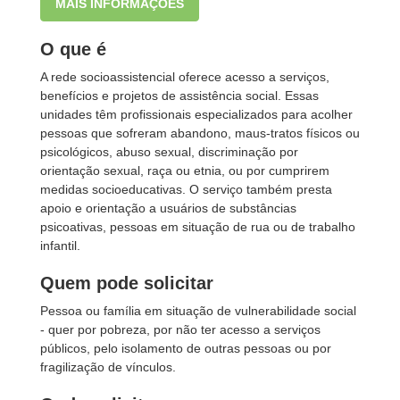
MAIS INFORMAÇÕES
O que é
A rede socioassistencial oferece acesso a serviços,
benefícios e projetos de assistência social. Essas
unidades têm profissionais especializados para acolher
pessoas que sofreram abandono, maus-tratos físicos ou
psicológicos, abuso sexual, discriminação por
orientação sexual, raça ou etnia, ou por cumprirem
medidas socioeducativas. O serviço também presta
apoio e orientação a usuários de substâncias
psicoativas, pessoas em situação de rua ou de trabalho
infantil.
Quem pode solicitar
Pessoa ou família em situação de vulnerabilidade social
- quer por pobreza, por não ter acesso a serviços
públicos, pelo isolamento de outras pessoas ou por
fragilização de vínculos.