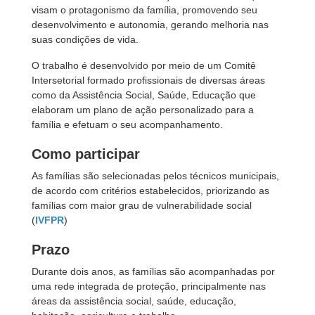
visam o protagonismo da família, promovendo seu
desenvolvimento e autonomia, gerando melhoria nas
suas condições de vida.
O trabalho é desenvolvido por meio de um Comitê
Intersetorial formado profissionais de diversas áreas
como da Assistência Social, Saúde, Educação que
elaboram um plano de ação personalizado para a
família e efetuam o seu acompanhamento.
Como participar
As famílias são selecionadas pelos técnicos municipais,
de acordo com critérios estabelecidos, priorizando as
famílias com maior grau de vulnerabilidade social
(
IVFPR
)
Prazo
Durante dois anos, as famílias são acompanhadas por
uma rede integrada de proteção, principalmente nas
áreas da assistência social, saúde, educação,