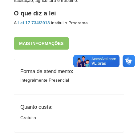
habitação, agricultura e trabalho.
O que diz a lei
A
Lei 17.734/2013
institui o Programa.
MAIS INFORMAÇÕES
Forma de atendimento:
Integralmente Presencial
Quanto custa:
Gratuito