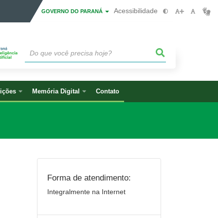
Acessibilidade
GOVERNO DO PARANÁ
ições
Memória Digital
Contato
Forma de atendimento:
Integralmente na Internet